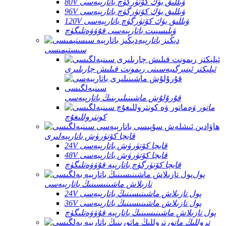
80V ۋىللىق يۈك كۆتۈرگۈچ باتارېيەسى
96V ۋىللىق يۈك كۆتۈرگۈچ باتارېيەسى
120V ۋىللىق يۈك كۆتۈرگۈچ باتارېيەسى
ۋېلىسپىت باتارېيەسى قۇۋۋەتلىگۈچ
دېڭىز باتارېيە
سىستېمىسى
ئېلېكتر ئېنېرگىيەسىنى رېمونت قىلىش چارىلىرى
قۇرۇلۇش ماشىنىلىرىنىڭ باتارېيەسى
ماتور ۋە
كونتروللىغۇچ
قايچا كۆتۈرۈش باتارېيەلىرى
24V قايچا كۆتۈرۈش باتارېيەسى
48V قايچا كۆتۈرۈش باتارېيەسى
قايچا كۆتۈرگۈچ باتارېيە قۇۋۋەتلىگۈچ
پول
تازىلاش ماشىنىسىنىڭ باتارېيەسى
24V پول تازىلاش ماشىنىسىنىڭ باتارېيەسى
36V پول تازىلاش ماشىنىسىنىڭ باتارېيەسى
پول تازىلاش ماشىنىسىنىڭ باتارېيە قۇۋۋەتلىگۈچ
تروللىڭ ماتور