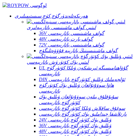
ھەرىكەتلەندۈرگۈچ كۈچ سىستېمىلىرى
لىتىي گولف ماشىنىسى باتارېيەلىرى
36V گولف ماشىنىسى باتارېيەسى
48V گولف بارت باتارېيەسى
72V گولف ماشىنىسى باتارېيەسى
گولف ماشىنىسىنىڭ باتارېيە قۇۋۋەتلىگۈچ
لىتىي يۈك كۆتۈرۈش باتارېيەسى
UL گۇۋاھنامىسىگە ئېرىشكەن ۋىلكا كۆتۈرگۈچ
باتارېيەسى
DIN ئۆلچەملىك ۋىللىق كۆتۈرگۈچ باتارېيەسى
ھاۋا سوۋۇتۇلغان ۋىللىق يۈك كۆتۈرگۈچ
باتارېيەسى
سۇيۇقلۇق بىلەن سوۋۇتۇلغان ۋىللىق يۈك
كۆتۈرگۈچ باتارېيەسى
سوغۇق ساقلاش ۋىلكا كۆتۈرگۈچ باتارېيەسى
پارتلاشقا چىداملىق يۈك كۆتۈرگۈچ باتارېيەسى
24V ۋىللىق يۈك كۆتۈرگۈچ باتارېيەسى
36V ۋىللىق يۈك كۆتۈرگۈچ باتارېيەسى
48V ۋىللىق يۈك كۆتۈرگۈچ باتارېيەسى