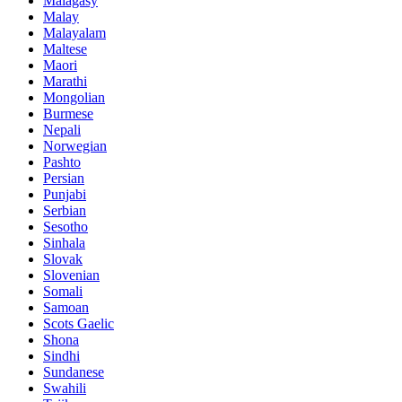
Malagasy
Malay
Malayalam
Maltese
Maori
Marathi
Mongolian
Burmese
Nepali
Norwegian
Pashto
Persian
Punjabi
Serbian
Sesotho
Sinhala
Slovak
Slovenian
Somali
Samoan
Scots Gaelic
Shona
Sindhi
Sundanese
Swahili