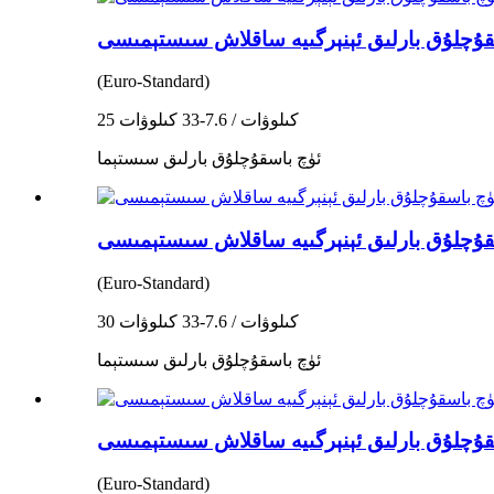
(Euro-Standard)
25 كىلوۋات / 7.6-33 كىلوۋات
ئۈچ باسقۇچلۇق بارلىق سىستېما
(Euro-Standard)
30 كىلوۋات / 7.6-33 كىلوۋات
ئۈچ باسقۇچلۇق بارلىق سىستېما
(Euro-Standard)