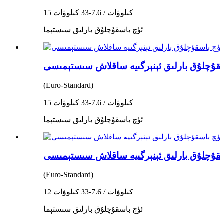
15 كىلوۋات / 7.6-33 كىلوۋات
ئۈچ باسقۇچلۇق بارلىق سىستېما
(Euro-Standard)
15 كىلوۋات / 7.6-33 كىلوۋات
ئۈچ باسقۇچلۇق بارلىق سىستېما
(Euro-Standard)
12 كىلوۋات / 7.6-33 كىلوۋات
ئۈچ باسقۇچلۇق بارلىق سىستېما