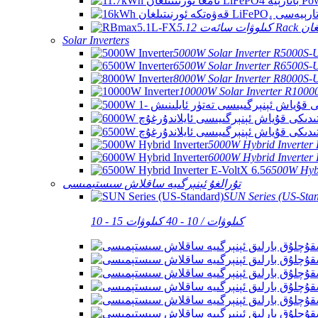
Solar Inverters
5000W Solar Inverter R5000S
6500W Solar Inverter R6500S-
8000W Solar Inverter R8000S-
10000W Solar Inverter R1000
5000W Hybrid Inverter
6000W Hybrid Inverter
6500W Hybr
تۇرالغۇ ئېنېرگىيە ساقلاش سىستېمىسى
SUN Series (US-Sta
10 - 15 كىلوۋات / 10 - 40 كىلوۋات